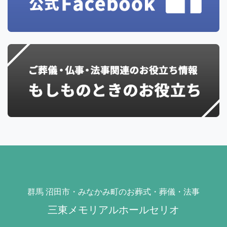
群馬 沼田市・みなかみ町のお葬式・葬儀・法事
三東メモリアルホールセリオ