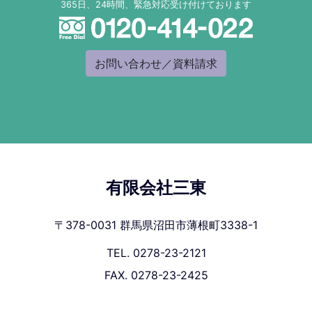
365日、24時間、緊急対応受け付けております
お問い合わせ／資料請求
有限会社三東
〒378-0031 群馬県沼田市薄根町3338-1
TEL. 0278-23-2121
FAX. 0278-23-2425