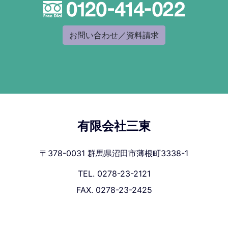
お問い合わせ／資料請求
有限会社三東
〒378-0031 群馬県沼田市薄根町3338-1
TEL. 0278-23-2121
FAX. 0278-23-2425