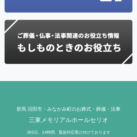
群馬 沼田市・みなかみ町のお葬式・葬儀・法事
三東メモリアルホールセリオ
365日、24時間、緊急対応受け付けております